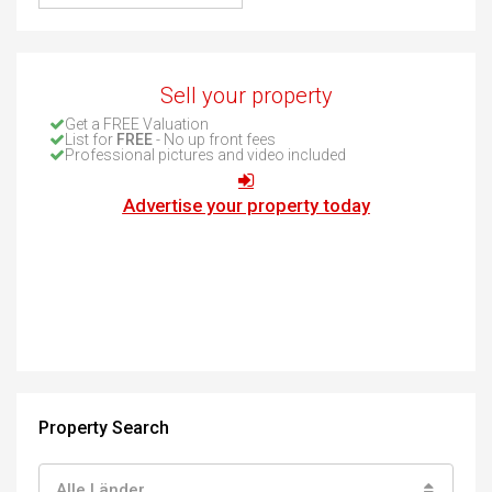
Sell your property
Get a FREE Valuation
List for
FREE
- No up front fees
Professional pictures and video included
Advertise your property today
Property Search
Alle Länder