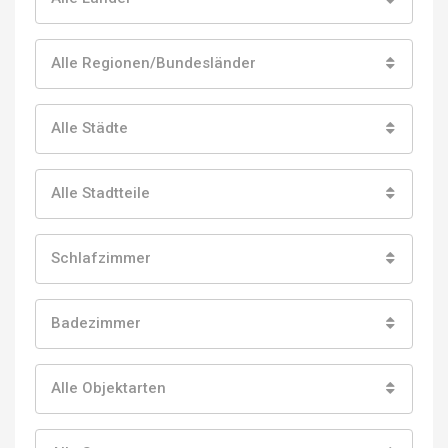
Alle Regionen/Bundesländer
Alle Städte
Alle Stadtteile
Schlafzimmer
Badezimmer
Alle Objektarten