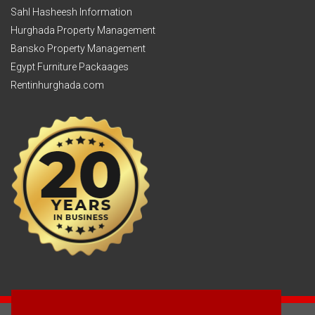
Sahl Hasheesh Information
Hurghada Property Management
Bansko Property Management
Egypt Furniture Packaages
Rentinhurghada.com