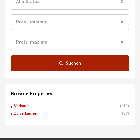
Alle Status
Preis, minimal
Preis, maximal
Suchen
Browse Properties
Verkauft
(113)
Zu verkaufen
(87)