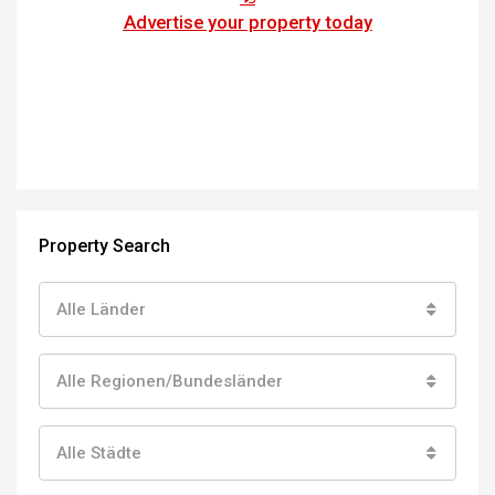
Advertise your property today
Property Search
Alle Länder
Alle Regionen/Bundesländer
Alle Städte