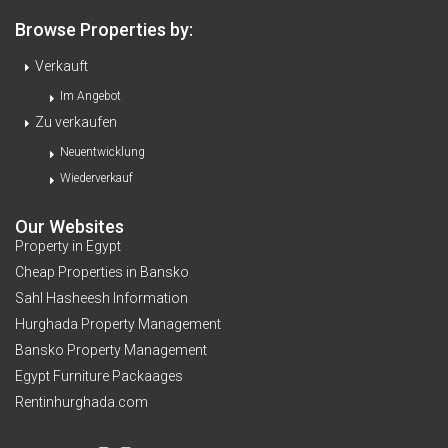
Browse Properties by:
Verkauft
Im Angebot
Zu verkaufen
Neuentwicklung
Wiederverkauf
Our Websites
Property in Egypt
Cheap Properties in Bansko
Sahl Hasheesh Information
Hurghada Property Management
Bansko Property Management
Egypt Furniture Packaages
Rentinhurghada.com