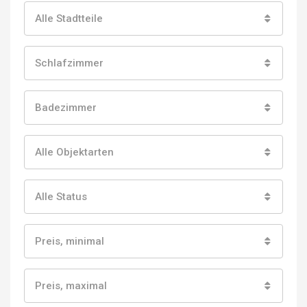
Alle Stadtteile
Schlafzimmer
Badezimmer
Alle Objektarten
Alle Status
Preis, minimal
Preis, maximal