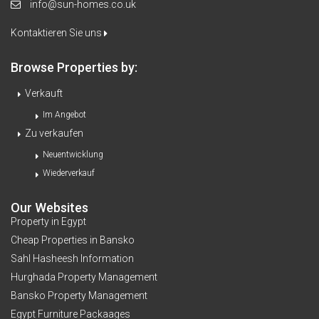
info@sun-homes.co.uk
Kontaktieren Sie uns
Browse Properties by:
Verkauft
Im Angebot
Zu verkaufen
Neuentwicklung
Wiederverkauf
Our Websites
Property in Egypt
Cheap Properties in Bansko
Sahl Hasheesh Information
Hurghada Property Management
Bansko Property Management
Egypt Furniture Packaages