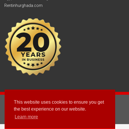
Rentinhurghada.com
This website uses cookies to ensure you get
2003 - © 2025 - Sun Homes Overseas Ltd
the best experience on our website.
Learn more
Folgen Sie uns