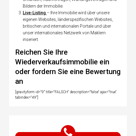
Bildern der Immobilie.
Live-Listing
– Ihre Immobilie wird über unsere
eigenen Websites, länderspezifischen Websites,
britischen und internationalen Portale und über
unser internationales Netzwerk von Maklern
inseriert.
Reichen Sie Ihre
Wiederverkaufsimmobilie ein
oder fordern Sie eine Bewertung
an
[gravityform id=“9″ title=“FALSCH“ description=“false“ ajax=“true“
tabindex=“49″]