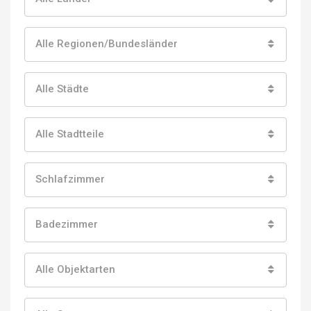
Alle Regionen/Bundesländer
Alle Städte
Alle Stadtteile
Schlafzimmer
Badezimmer
Alle Objektarten