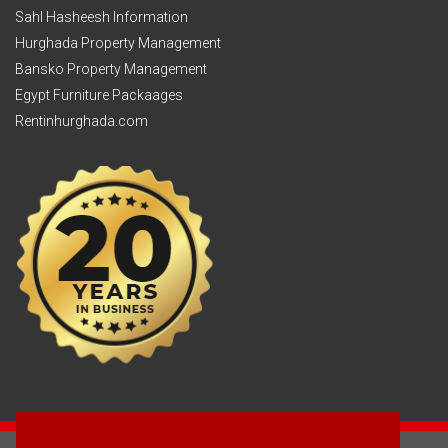
Sahl Hasheesh Information
Hurghada Property Management
Bansko Property Management
Egypt Furniture Packaages
Rentinhurghada.com