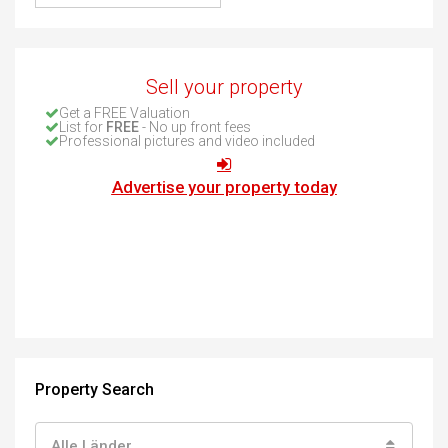
Sell your property
Get a FREE Valuation
List for
FREE
- No up front fees
Professional pictures and video included
Advertise your property today
Property Search
Alle Länder