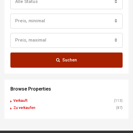
Alle Status
Preis, minimal
Preis, maximal
Suchen
Browse Properties
Verkauft
(113)
Zu verkaufen
(87)