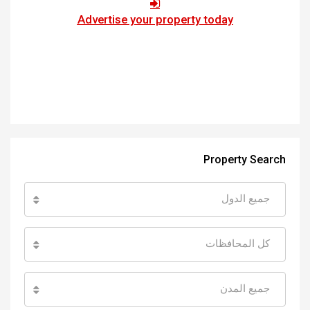
Advertise your property today
Property Search
جميع الدول
كل المحافظات
جميع المدن