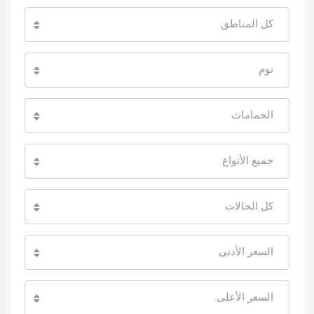
كل المناطق
نوم
الحمامات
جميع الأنواع
كل الحالات
السعر الأدنى
السعر الأعلى