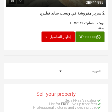
GBP44,995
2 سرير مفروشة في ويست سايد فيليدج
نوم: 2
حمام: 1
m²: 71.7
شقة
Whatsapp
إظهار التفاصيل
العربية
Sell your property
Get a FREE Valuation
List for
FREE
- No up front fees
Professional pictures and video included